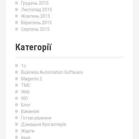
Грудень 2015
Листопад 2015
Жовтень 2015
Вересень 2015
Серпень 2015
Категорії
1c
Business Automation Software
Magento 2
TMC
Web
WO
Блог
Вакансія
Готові рішення
Домашня бухгалтерія
Жарти
Інше