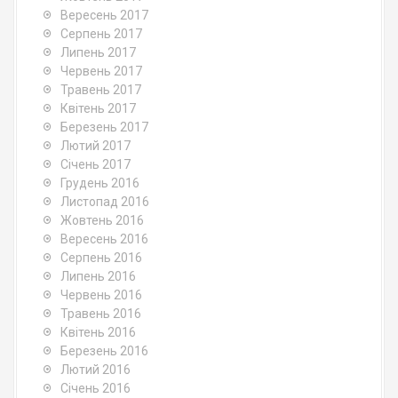
Вересень 2017
Серпень 2017
Липень 2017
Червень 2017
Травень 2017
Квітень 2017
Березень 2017
Лютий 2017
Січень 2017
Грудень 2016
Листопад 2016
Жовтень 2016
Вересень 2016
Серпень 2016
Липень 2016
Червень 2016
Травень 2016
Квітень 2016
Березень 2016
Лютий 2016
Січень 2016