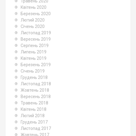
Травень 2020
Квітень 2020
Березень 2020
Лютий 2020
Січень 2020
Листопад 2019
Вересень 2019
Серпень 2019
Липень 2019
Квітень 2019
Березень 2019
Січень 2019
Грудень 2018
Листопад 2018
Жовтень 2018
Вересень 2018
Травень 2018
Квітень 2018
Лютий 2018
Грудень 2017
Листопад 2017
Жовтень 2017