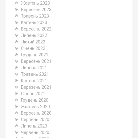
Жовтень 2023
Вересень 2023
Травень 2023
Квітень 2023
Вересень 2022
Липень 2022
Лютий 2022
Січень 2022
Грудень 2021
Вересень 2021
Липень 2021
Травень 2021
Квітень 2021
Березень 2021
Січень 2021
Грудень 2020
Жовтень 2020
Вересень 2020
Серпень 2020
Липень 2020
Червень 2020