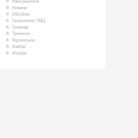
Наші рішення
Новини
Обробки
Оновлення ТМЦ
Семінар
Тренінги
Українська
Файли
Фільми