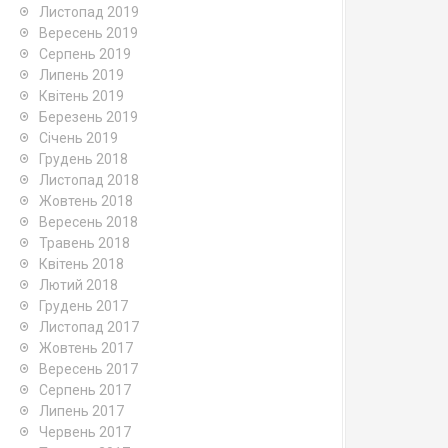
Листопад 2019
Вересень 2019
Серпень 2019
Липень 2019
Квітень 2019
Березень 2019
Січень 2019
Грудень 2018
Листопад 2018
Жовтень 2018
Вересень 2018
Травень 2018
Квітень 2018
Лютий 2018
Грудень 2017
Листопад 2017
Жовтень 2017
Вересень 2017
Серпень 2017
Липень 2017
Червень 2017