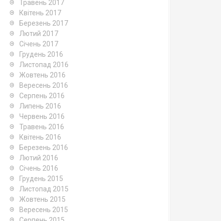
Травень 2017
Квітень 2017
Березень 2017
Лютий 2017
Січень 2017
Грудень 2016
Листопад 2016
Жовтень 2016
Вересень 2016
Серпень 2016
Липень 2016
Червень 2016
Травень 2016
Квітень 2016
Березень 2016
Лютий 2016
Січень 2016
Грудень 2015
Листопад 2015
Жовтень 2015
Вересень 2015
Серпень 2015