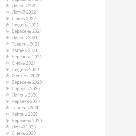
Липень 2022
Лютий 2022
Січень 2022
Грудень 2021
Вересень 2021
Липень 2021
Травень 2021
Квітень 2021
Березень 2021
Січень 2021
Грудень 2020
Жовтень 2020
Вересень 2020
Серпень 2020
Липень 2020
Червень 2020
Травень 2020
Квітень 2020
Березень 2020
Лютий 2020
Січень 2020