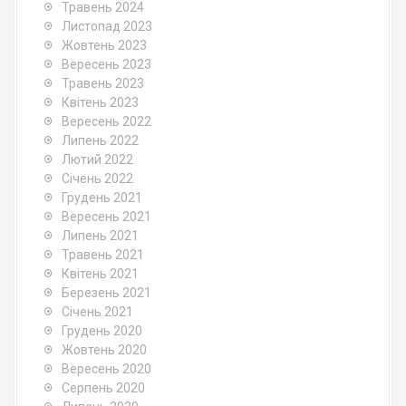
Травень 2024
Листопад 2023
Жовтень 2023
Вересень 2023
Травень 2023
Квітень 2023
Вересень 2022
Липень 2022
Лютий 2022
Січень 2022
Грудень 2021
Вересень 2021
Липень 2021
Травень 2021
Квітень 2021
Березень 2021
Січень 2021
Грудень 2020
Жовтень 2020
Вересень 2020
Серпень 2020