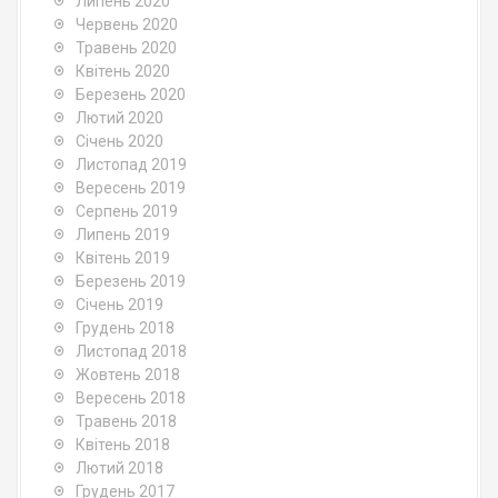
Липень 2020
Червень 2020
Травень 2020
Квітень 2020
Березень 2020
Лютий 2020
Січень 2020
Листопад 2019
Вересень 2019
Серпень 2019
Липень 2019
Квітень 2019
Березень 2019
Січень 2019
Грудень 2018
Листопад 2018
Жовтень 2018
Вересень 2018
Травень 2018
Квітень 2018
Лютий 2018
Грудень 2017