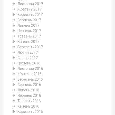
Листопад 2017
Жовтень 2017
Вересень 2017
Серпень 2017
Липень 2017
Червень 2017
Травень 2017
Квітень 2017
Березень 2017
Лютий 2017
Січень 2017
Грудень 2016
Листопад 2016
Жовтень 2016
Вересень 2016
Серпень 2016
Липень 2016
Червень 2016
Травень 2016
Квітень 2016
Березень 2016