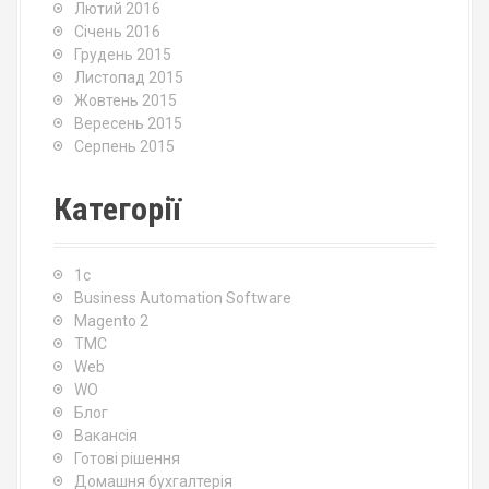
Лютий 2016
Січень 2016
Грудень 2015
Листопад 2015
Жовтень 2015
Вересень 2015
Серпень 2015
Категорії
1c
Business Automation Software
Magento 2
TMC
Web
WO
Блог
Вакансія
Готові рішення
Домашня бухгалтерія