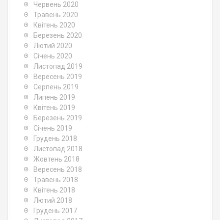
Червень 2020
Травень 2020
Квітень 2020
Березень 2020
Лютий 2020
Січень 2020
Листопад 2019
Вересень 2019
Серпень 2019
Липень 2019
Квітень 2019
Березень 2019
Січень 2019
Грудень 2018
Листопад 2018
Жовтень 2018
Вересень 2018
Травень 2018
Квітень 2018
Лютий 2018
Грудень 2017