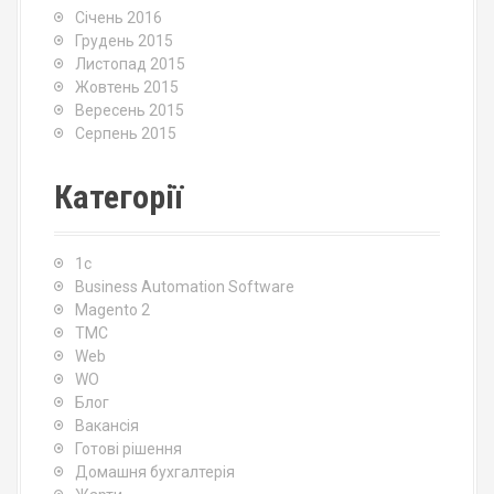
Січень 2016
Грудень 2015
Листопад 2015
Жовтень 2015
Вересень 2015
Серпень 2015
Категорії
1c
Business Automation Software
Magento 2
TMC
Web
WO
Блог
Вакансія
Готові рішення
Домашня бухгалтерія