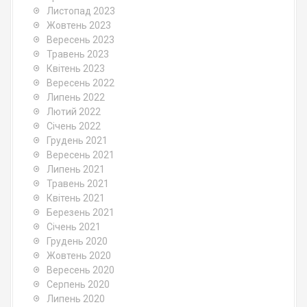
Листопад 2023
Жовтень 2023
Вересень 2023
Травень 2023
Квітень 2023
Вересень 2022
Липень 2022
Лютий 2022
Січень 2022
Грудень 2021
Вересень 2021
Липень 2021
Травень 2021
Квітень 2021
Березень 2021
Січень 2021
Грудень 2020
Жовтень 2020
Вересень 2020
Серпень 2020
Липень 2020