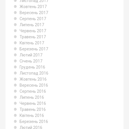
Листопад 2017
Жовтень 2017
Вересень 2017
Серпень 2017
Липень 2017
Червень 2017
Травень 2017
Квітень 2017
Березень 2017
Лютий 2017
Січень 2017
Грудень 2016
Листопад 2016
Жовтень 2016
Вересень 2016
Серпень 2016
Липень 2016
Червень 2016
Травень 2016
Квітень 2016
Березень 2016
Лютий 2016