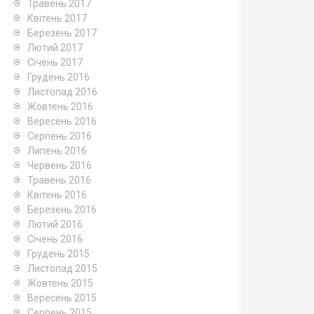
Травень 2017
Квітень 2017
Березень 2017
Лютий 2017
Січень 2017
Грудень 2016
Листопад 2016
Жовтень 2016
Вересень 2016
Серпень 2016
Липень 2016
Червень 2016
Травень 2016
Квітень 2016
Березень 2016
Лютий 2016
Січень 2016
Грудень 2015
Листопад 2015
Жовтень 2015
Вересень 2015
Серпень 2015