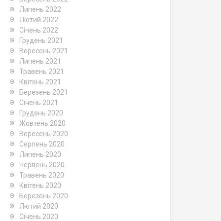
Липень 2022
Лютий 2022
Січень 2022
Грудень 2021
Вересень 2021
Липень 2021
Травень 2021
Квітень 2021
Березень 2021
Січень 2021
Грудень 2020
Жовтень 2020
Вересень 2020
Серпень 2020
Липень 2020
Червень 2020
Травень 2020
Квітень 2020
Березень 2020
Лютий 2020
Січень 2020