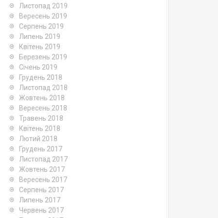
Листопад 2019
Вересень 2019
Серпень 2019
Липень 2019
Квітень 2019
Березень 2019
Січень 2019
Грудень 2018
Листопад 2018
Жовтень 2018
Вересень 2018
Травень 2018
Квітень 2018
Лютий 2018
Грудень 2017
Листопад 2017
Жовтень 2017
Вересень 2017
Серпень 2017
Липень 2017
Червень 2017