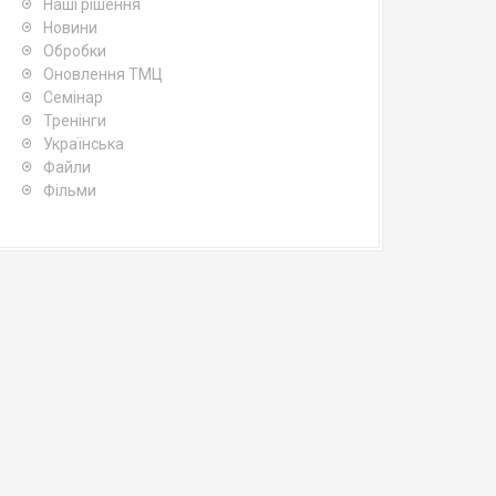
Наші рішення
Новини
Обробки
Оновлення ТМЦ
Семінар
Тренінги
Українська
Файли
Фільми