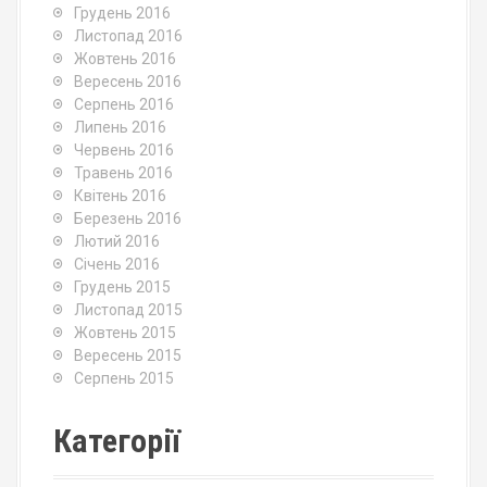
Грудень 2016
Листопад 2016
Жовтень 2016
Вересень 2016
Серпень 2016
Липень 2016
Червень 2016
Травень 2016
Квітень 2016
Березень 2016
Лютий 2016
Січень 2016
Грудень 2015
Листопад 2015
Жовтень 2015
Вересень 2015
Серпень 2015
Категорії