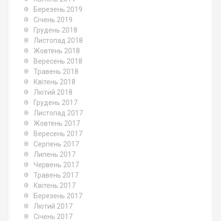
Березень 2019
Січень 2019
Грудень 2018
Листопад 2018
Жовтень 2018
Вересень 2018
Травень 2018
Квітень 2018
Лютий 2018
Грудень 2017
Листопад 2017
Жовтень 2017
Вересень 2017
Серпень 2017
Липень 2017
Червень 2017
Травень 2017
Квітень 2017
Березень 2017
Лютий 2017
Січень 2017