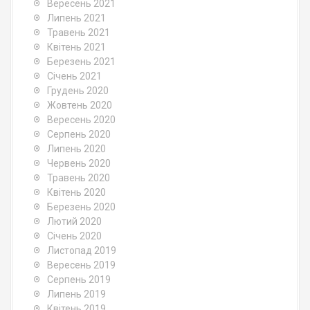
Вересень 2021
Липень 2021
Травень 2021
Квітень 2021
Березень 2021
Січень 2021
Грудень 2020
Жовтень 2020
Вересень 2020
Серпень 2020
Липень 2020
Червень 2020
Травень 2020
Квітень 2020
Березень 2020
Лютий 2020
Січень 2020
Листопад 2019
Вересень 2019
Серпень 2019
Липень 2019
Квітень 2019