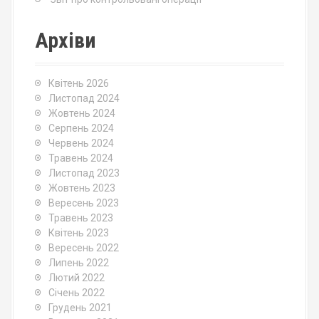
Архіви
Квітень 2026
Листопад 2024
Жовтень 2024
Серпень 2024
Червень 2024
Травень 2024
Листопад 2023
Жовтень 2023
Вересень 2023
Травень 2023
Квітень 2023
Вересень 2022
Липень 2022
Лютий 2022
Січень 2022
Грудень 2021