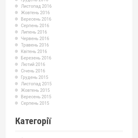
Листопад 2016
Жовтень 2016
Вересень 2016
Серпень 2016
Липень 2016
Червень 2016
Травень 2016
Квітень 2016
Березень 2016
Лютий 2016
Січень 2016
Грудень 2015
Листопад 2015
Жовтень 2015
Вересень 2015
Серпень 2015
Категорії