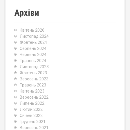
Архіви
Квітень 2026
Листопад 2024
Жовтень 2024
Серпень 2024
Червень 2024
Травень 2024
Листопад 2023
Жовтень 2023
Вересень 2023
Травень 2023
Квітень 2023
Вересень 2022
Липень 2022
Лютий 2022
Січень 2022
Грудень 2021
Вересень 2021