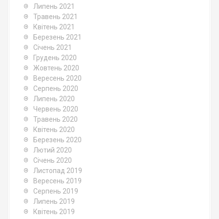
Липень 2021
Травень 2021
Квітень 2021
Березень 2021
Січень 2021
Грудень 2020
Жовтень 2020
Вересень 2020
Серпень 2020
Липень 2020
Червень 2020
Травень 2020
Квітень 2020
Березень 2020
Лютий 2020
Січень 2020
Листопад 2019
Вересень 2019
Серпень 2019
Липень 2019
Квітень 2019