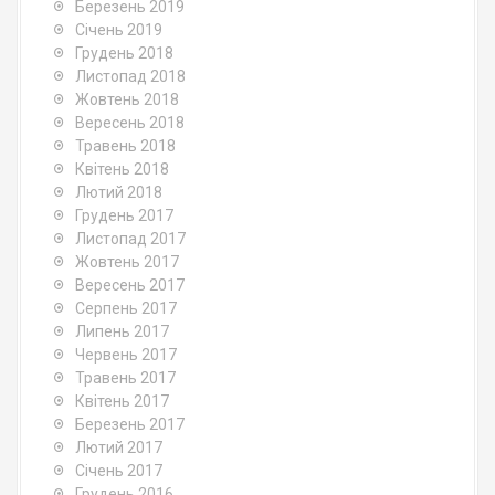
Березень 2019
Січень 2019
Грудень 2018
Листопад 2018
Жовтень 2018
Вересень 2018
Травень 2018
Квітень 2018
Лютий 2018
Грудень 2017
Листопад 2017
Жовтень 2017
Вересень 2017
Серпень 2017
Липень 2017
Червень 2017
Травень 2017
Квітень 2017
Березень 2017
Лютий 2017
Січень 2017
Грудень 2016