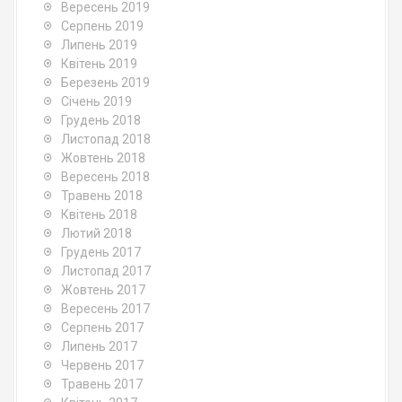
Вересень 2019
Серпень 2019
Липень 2019
Квітень 2019
Березень 2019
Січень 2019
Грудень 2018
Листопад 2018
Жовтень 2018
Вересень 2018
Травень 2018
Квітень 2018
Лютий 2018
Грудень 2017
Листопад 2017
Жовтень 2017
Вересень 2017
Серпень 2017
Липень 2017
Червень 2017
Травень 2017