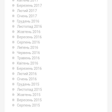
Квітень 2017
Березень 2017
Лютий 2017
Січень 2017
Грудень 2016
Листопад 2016
Жовтень 2016
Вересень 2016
Серпень 2016
Липень 2016
Червень 2016
Травень 2016
Квітень 2016
Березень 2016
Лютий 2016
Січень 2016
Грудень 2015
Листопад 2015
Жовтень 2015
Вересень 2015
Серпень 2015