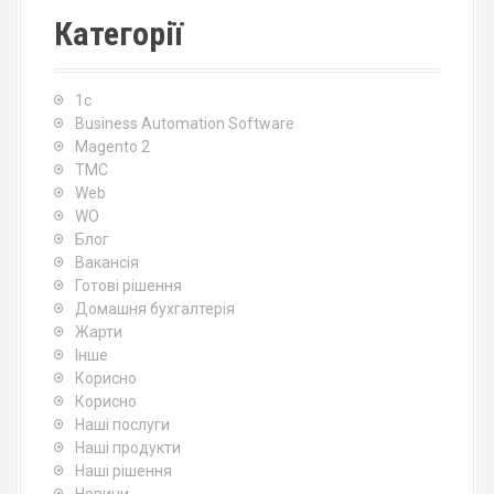
Категорії
1c
Business Automation Software
Magento 2
TMC
Web
WO
Блог
Вакансія
Готові рішення
Домашня бухгалтерія
Жарти
Інше
Корисно
Корисно
Наші послуги
Наші продукти
Наші рішення