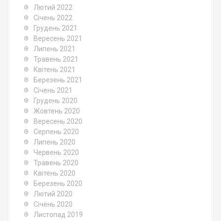
Лютий 2022
Січень 2022
Грудень 2021
Вересень 2021
Липень 2021
Травень 2021
Квітень 2021
Березень 2021
Січень 2021
Грудень 2020
Жовтень 2020
Вересень 2020
Серпень 2020
Липень 2020
Червень 2020
Травень 2020
Квітень 2020
Березень 2020
Лютий 2020
Січень 2020
Листопад 2019