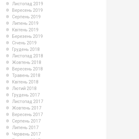
Листопад 2019
Вересень 2019
Серпень 2019
Липень 2019
Квітень 2019
Березень 2019
Січень 2019
Грудень 2018
Листопад 2018
Жовтень 2018
Вересень 2018
Травень 2018
Квітень 2018
Лютий 2018
Грудень 2017
Листопад 2017
Жовтень 2017
Вересень 2017
Серпень 2017
Липень 2017
Червень 2017