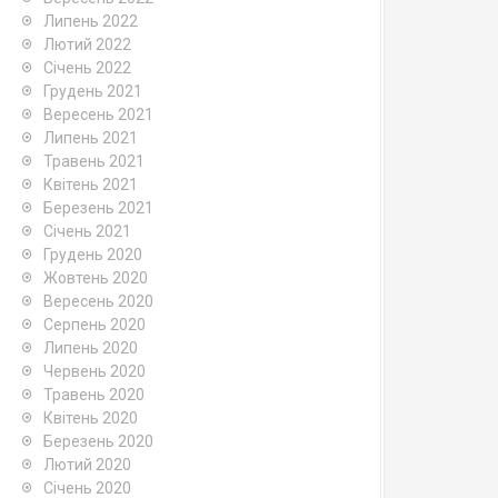
Липень 2022
Лютий 2022
Січень 2022
Грудень 2021
Вересень 2021
Липень 2021
Травень 2021
Квітень 2021
Березень 2021
Січень 2021
Грудень 2020
Жовтень 2020
Вересень 2020
Серпень 2020
Липень 2020
Червень 2020
Травень 2020
Квітень 2020
Березень 2020
Лютий 2020
Січень 2020