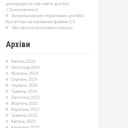
декларація по пдв навіть для бух
1.2(неоновленої)
Вигрузка масово податкових для BAS
бухгалтерії на керованих формах 2.0
Звіт про контрольовані операції
Архіви
Квітень 2026
Листопад 2024
Жовтень 2024
Серпень 2024
Червень 2024
Травень 2024
Листопад 2023
Жовтень 2023
Вересень 2023
Травень 2023
Квітень 2023
Вересень 2022