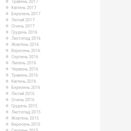
Травень 2017
Квітень 2017
Березень 2017
Лютий 2017
Січень 2017
Грудень 2016
Листопад 2016
Жовтень 2016
Вересень 2016
Серпень 2016
Липень 2016
Червень 2016
Травень 2016
Квітень 2016
Березень 2016
Лютий 2016
Січень 2016
Грудень 2015
Листопад 2015
Жовтень 2015
Вересень 2015
Серпень 2015